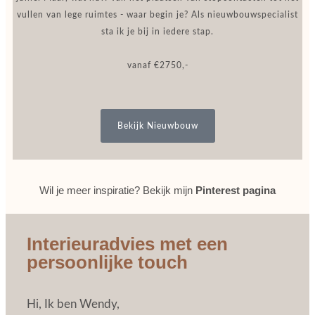
vullen van lege ruimtes - waar begin je? Als nieuwbouwspecialist
sta ik je bij in iedere stap.
vanaf €2750,-
Bekijk Nieuwbouw
Wil je meer inspiratie? Bekijk mijn
Pinterest pagina
Interieuradvies met een
persoonlijke touch
Hi, Ik ben Wendy,