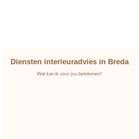
Diensten interieuradvies in Breda
Wat kan ik voor jou betekenen?