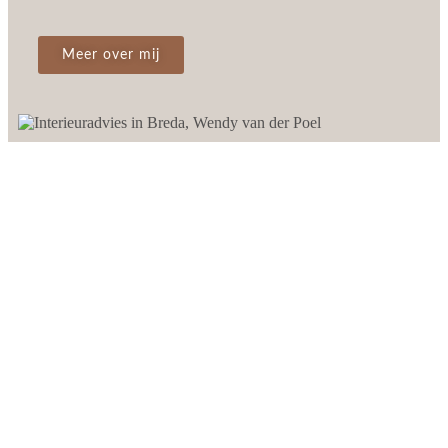
Meer over mij