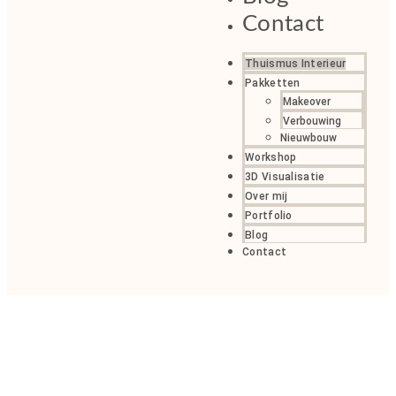
Contact
Thuismus Interieur
Pakketten
Makeover
Verbouwing
Nieuwbouw
Workshop
3D Visualisatie
Over mij
Portfolio
Blog
Contact